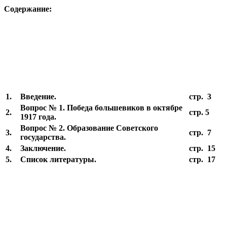
Содержание:
1.
Введение.
стр. 3
Вопрос № 1. Победа большевиков в октябре
2.
стр. 5
1917 года.
Вопрос № 2. Образование Советского
3.
стр. 7
государства.
4.
Заключение.
стр. 15
5.
Список литературы.
стр. 17