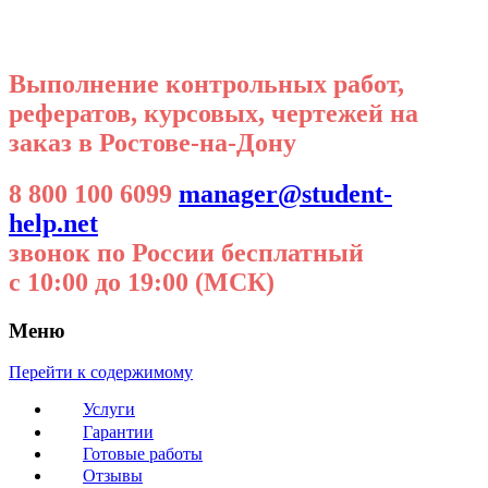
Выполнение контрольных работ,
рефератов, курсовых, чертежей на
заказ в Ростове-на-Дону
8 800 100 6099
manager@student-
help.net
звонок по России бесплатный
с 10:00 до 19:00 (МСК)
Меню
Перейти к содержимому
Услуги
Гарантии
Готовые работы
Отзывы