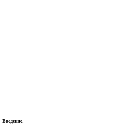
Введение.