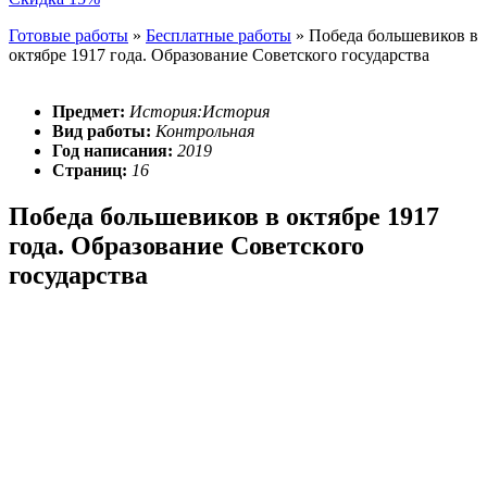
Готовые работы
»
Бесплатные работы
»
Победа большевиков в
октябре 1917 года. Образование Советского государства
Предмет:
История:История
Вид работы:
Контрольная
Год написания:
2019
Страниц:
16
Победа большевиков в октябре 1917
года. Образование Советского
государства