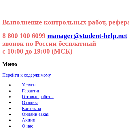
Выполнение контрольных работ, реферат
8 800 100 6099
manager@student-help.net
звонок по России бесплатный
с 10:00 до 19:00 (МСК)
Меню
Перейти к содержимому
Услуги
Гарантии
Готовые работы
Отзывы
Контакты
Онлайн-заказ
Акции
О нас