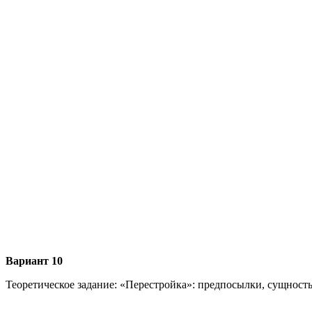
Вариант 10
Теоретическое задание: «Перестройка»: предпосылки, сущность,