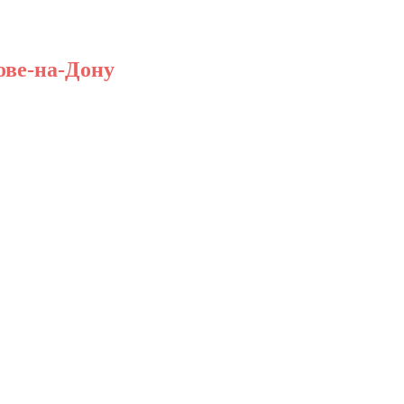
ове-на-Дону