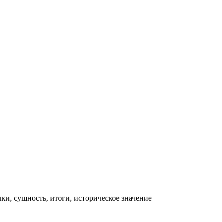
ки, сущность, итоги, историческое значение