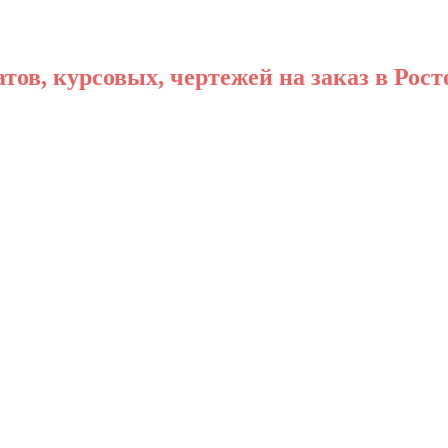
ов, курсовых, чертежей на заказ в Рост