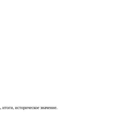
 итоги, историческое значение.