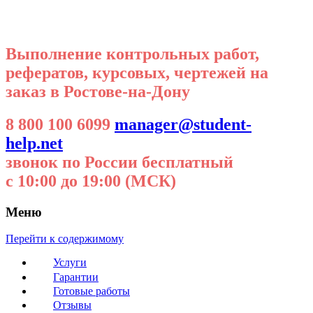
Выполнение контрольных работ,
рефератов, курсовых, чертежей на
заказ в Ростове-на-Дону
8 800 100 6099
manager@student-
help.net
звонок по России бесплатный
с 10:00 до 19:00 (МСК)
Меню
Перейти к содержимому
Услуги
Гарантии
Готовые работы
Отзывы