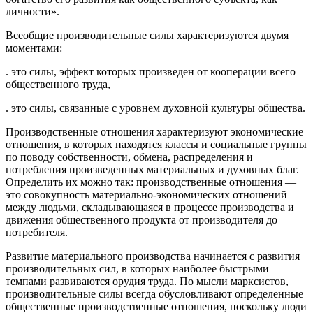
личности».
Всеобщие производительные силы характеризуются двумя
моментами:
. это силы, эффект которых произведен от кооперации всего
общественного труда,
. это силы, связанные с уровнем духовной культуры общества.
Производственные отношения характеризуют экономические
отношения, в которых находятся классы и социальные группы
по поводу собственности, обмена, распределения и
потребления произведенных материальных и духовных благ.
Определить их можно так: производственные отношения —
это совокупность материально-экономических отношений
между людьми, складывающаяся в процессе производства и
движения общественного продукта от производителя до
потребителя.
Развитие материального производства начинается с развития
производительных сил, в которых наиболее быстрыми
темпами развиваются орудия труда. По мысли марксистов,
производительные силы всегда обусловливают определенные
общественные производственные отношения, поскольку люди