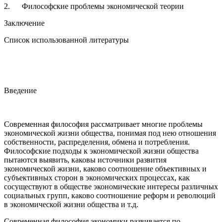
2. Философские проблемы экономической теории
Заключение
Список использованной литературы
Введение
Современная философия рассматривает многие проблемы
экономической жизни общества, понимая под нею отношения
собственности, распределения, обмена и потребления.
Философские подходы к экономической жизни общества
пытаются выявить, каковы источники развития
экономической жизни, каково соотношение объективных и
субъективных сторон в экономических процессах, как
сосуществуют в обществе экономические интересы различных
социальных групп, каково соотношение реформ и революций
в экономической жизни общества и т.д.
Современная философия экономики развивается по