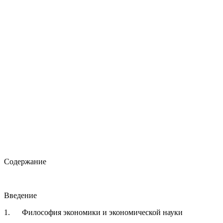
Содержание
Введение
1. Философия экономики и экономической науки