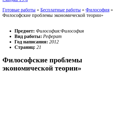
Готовые работы
»
Бесплатные работы
»
Философия
»
Философские проблемы экономической теории»
Предмет:
Философия:Философия
Вид работы:
Реферат
Год написания:
2012
Страниц:
21
Философские проблемы
экономической теории»