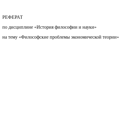
РЕФЕРАТ
по дисциплине «История философии и науки»
на тему «Философские проблемы экономической теории»