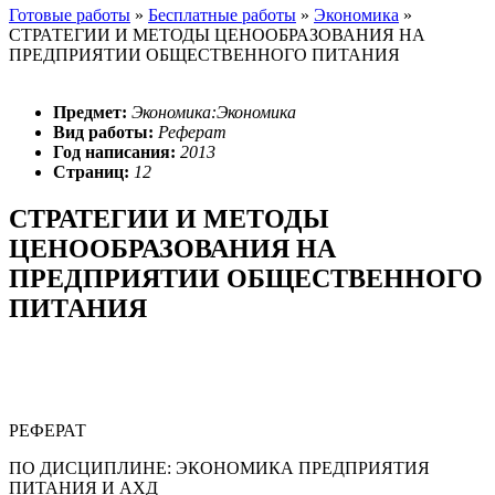
Готовые работы
»
Бесплатные работы
»
Экономика
»
СТРАТЕГИИ И МЕТОДЫ ЦЕНООБРАЗОВАНИЯ НА
ПРЕДПРИЯТИИ ОБЩЕСТВЕННОГО ПИТАНИЯ
Предмет:
Экономика:Экономика
Вид работы:
Реферат
Год написания:
2013
Страниц:
12
СТРАТЕГИИ И МЕТОДЫ
ЦЕНООБРАЗОВАНИЯ НА
ПРЕДПРИЯТИИ ОБЩЕСТВЕННОГО
ПИТАНИЯ
РЕФЕРАТ
ПО ДИСЦИПЛИНЕ: ЭКОНОМИКА ПРЕДПРИЯТИЯ
ПИТАНИЯ И АХД