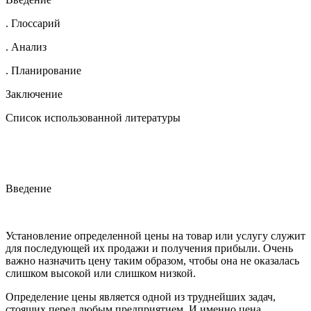
. Глоссарий
. Анализ
. Планирование
Заключение
Список использованной литературы
Введение
Установление определенной цены на товар или услугу служит
для последующей их продажи и получения прибыли. Очень
важно назначить цену таким образом, чтобы она не оказалась
слишком высокой или слишком низкой.
Определение цены является одной из труднейших задач,
стоящих перед любым предприятием. И именно цена