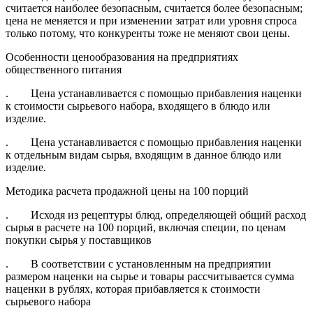
считается наиболее безопасным, считается более безопасным;
цена не меняется и при изменении затрат или уровня спроса
только потому, что конкуренты тоже не меняют свои цены.
Особенности ценообразования на предприятиях
общественного питания
. Цена устанавливается с помощью прибавления наценки
к стоимости сырьевого набора, входящего в блюдо или
изделие.
. Цена устанавливается с помощью прибавления наценки
к отдельным видам сырья, входящим в данное блюдо или
изделие.
Методика расчета продажной цены на 100 порций
. Исходя из рецептуры блюд, определяющей общий расход
сырья в расчете на 100 порций, включая специи, по ценам
покупки сырья у поставщиков
. В соответствии с установленным на предприятии
размером наценки на сырье и товары рассчитывается сумма
наценки в рублях, которая прибавляется к стоимости
сырьевого набора