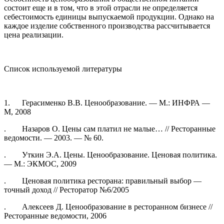
состоит еще и в том, что в этой отрасли не определяется
себестоимость единицы выпускаемой продукции. Однако на
каждое изделие собственного производства рассчитывается
цена реализации.
Список используемой литературы
1. Герасименко В.В. Ценообразование. — М.: ИНФРА —
М, 2008
. Назаров О. Цены сам платил не малые… // Ресторанные
ведомости. — 2003. — № 60.
. Уткин Э.А. Цены. Ценообразование. Ценовая политика.
— М.: ЭКМОС, 2009
. Ценовая политика ресторана: правильный выбор —
точный доход // Ресторатор №6/2005
. Алексеев Д. Ценообразование в ресторанном бизнесе //
Ресторанные ведомости, 2006