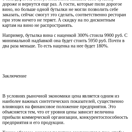
дороже и вернутся еще раз. А гости, которые пили дорогое
вино, но больше одной бутылки не могли позволить себе
заказать, сейчас смогут это сделать, соответственно ресторан
при этом ничего не теряет. А скидку на по дисконтным
картам на вино не распространять.
Например, бутылка вина с наценкой 300% стоила 9900 руб. С
минимальной надбавкой она будет стоить 5950 руб. Почти в
два раза меньше. То есть наценка на нее будет 180%.
Заключение
В условиях рыночной экономики цена является одним из
наиболее важных синтетических показателей, существенно
влияющих на финансовое положение предприятия. Это
объясняется тем, что от уровня цены зависит величина
прибыли коммерческой организации, конкурентоспособность
предприятия и его продукции.