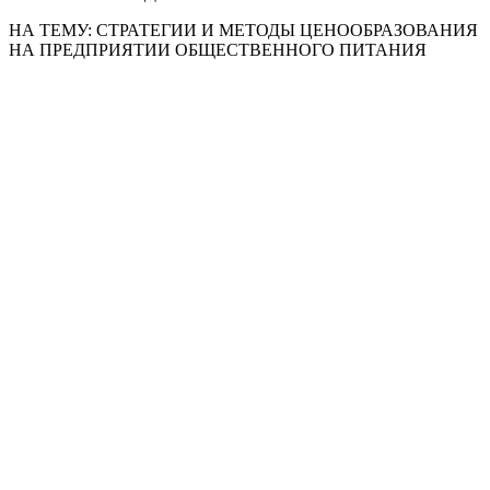
НА ТЕМУ: СТРАТЕГИИ И МЕТОДЫ ЦЕНООБРАЗОВАНИЯ
НА ПРЕДПРИЯТИИ ОБЩЕСТВЕННОГО ПИТАНИЯ