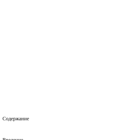
Содержание
Введение