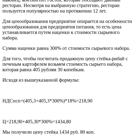
ресторан. Несмотря на выбранную стратегию, ресторан
пользуется популярностью на протяжении 12 лет.
Для ценообразования предприятие опирается на особенности
ценообразования для предприятия питания, то есть цена
устанавливается путем наценки к стоимости сырьевого
набора.
Сумма наценки равна 300% от стоимости сырьевого набора.
Для того, чтобы посчитать продажную цену стейка-рибай с
печеным картофелем возьмем стоимость сырьего набора,
которая равна 405 рублям 30 копейкам.
Исходя из вышеуказанной формулы:
НДСпсп=(405,3+405,3*300%)*18%=218,90
Ц=218,90+405,30*300%=1434,80
Мы получили цену стейка 1434 руб. 80 коп.