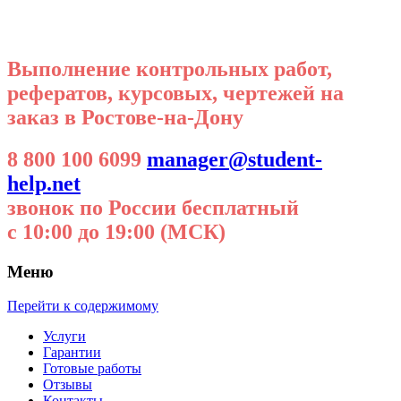
Выполнение контрольных работ,
рефератов, курсовых, чертежей на
заказ в Ростове-на-Дону
8 800 100 6099
manager@student-
help.net
звонок по России бесплатный
с 10:00 до 19:00 (МСК)
Меню
Перейти к содержимому
Услуги
Гарантии
Готовые работы
Отзывы
Контакты