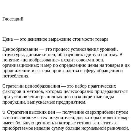
.
Глоссарий
Цена — это денежное выражение стоимости товара.
Ценообразование — это процесс установления уровней,
структуры, динамики цен, образующих единую систему. В
понятие «ценообразование» входит совокупность
организационных и мер по определению цены на товары в их
продвижении из сферы производства в сферу обращения и
потребления.
Стратегии ценообразования — это набор практических
факторов и методов, которых целесообразно придерживаться
при установлении рыночных цен на конкретные виды
продукции, выпускаемые предприятием.
ü Стратегия высоких цен — получение сверхприбыли путем
«снятия сливок» с тех покупателей, для которых новый товар
имеет большую ценность и которые готовы заплатить за
приобретаемое изделие сумму больше нормальной рыночной.