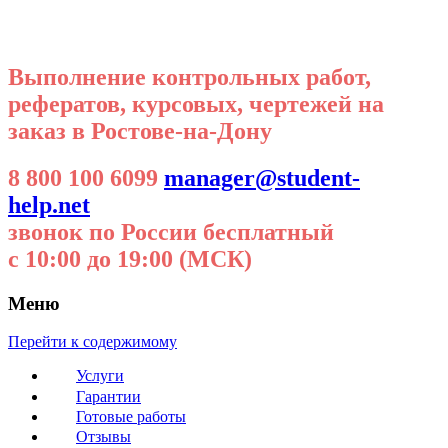
Выполнение контрольных работ,
рефератов, курсовых, чертежей на
заказ в Ростове-на-Дону
8 800 100 6099
manager@student-
help.net
звонок по России бесплатный
с 10:00 до 19:00 (МСК)
Меню
Перейти к содержимому
Услуги
Гарантии
Готовые работы
Отзывы