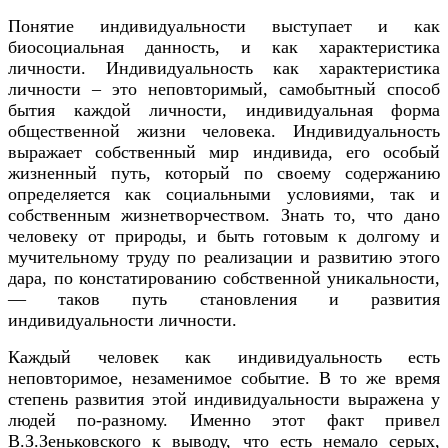
Понятие индивидуальности выступает и как
биосоциальная данность, и как характеристика
личности. Индивидуальность как характеристика
личности – это неповторимый, самобытный способ
бытия каждой личности, индивидуальная форма
общественной жизни человека. Индивидуальность
выражает собственный мир индивида, его особый
жизненный путь, который по своему содержанию
определяется как социальными условиями, так и
собственным жизнетворчеством. Знать то, что дано
человеку от природы, и быть готовым к долгому и
мучительному труду по реализации и развитию этого
дара, по констатированию собственной уникальности,
— таков путь становления и развития
индивидуальности личности.
Каждый человек как индивидуальность есть
неповторимое, незаменимое событие. В то же время
степень развития этой индивидуальности выражена у
людей по-разному. Именно этот факт привел
В.З.Зеньковского к выводу, что есть немало серых,