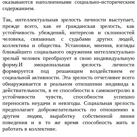
оказываются наполненными социально-историческим
содержанием.
Так, интеллектуальная зрелость личности выступает,
прежде всего, как ее гражданская зрелость, как
устойчивость убеждений, интересов и склонностей
человека, связанных с судьбами других людей,
коллектива и общества. Установки, мнения, взгляды
ближайшего социального окружения интеллектуально
зрелый человек преобразует в свою индивидуальную
форму.И эмоциональная зрелость личности
формируется под решающим воздействием ее
социальной активности. Эта зрелость отчетливее всего
обнаруживается в реальном отношении индивида к
действительности, в ее способности к самоконтролю в
устойчивости чувств, способности успешно
переносить неудачи и невзгоды. Социальная зрелость
предполагает доброжелательность по отношению к
другим людям, выработку собственной линии
поведения и в то же время способность жить и
работать в коллективе.