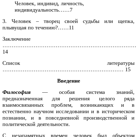
Человек, индивид, личность,
индивидуальность……7
3. Человек – творец своей судьбы или щепка,
плывущая по течению?……11
Заключение
…………………………………………………………………
14
Список литературы
………………………………………………………… 15
Введение
Философия
— особая система знаний,
предназначенная для решения целого ряда
взаимосвязанных проблем, возникающих и в
естественно научном исследовании и в историческом
познании, и в повседневной производственной и
политической деятельности.
С незапамятных времен человек был объектом