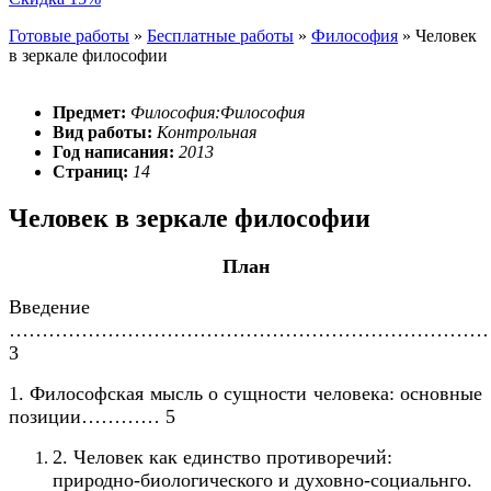
Готовые работы
»
Бесплатные работы
»
Философия
»
Человек
в зеркале философии
Предмет:
Философия:Философия
Вид работы:
Контрольная
Год написания:
2013
Страниц:
14
Человек в зеркале философии
План
Введение
………………………………………………………………
3
1. Философская мысль о сущности человека: основные
позиции………… 5
2. Человек как единство противоречий:
природно-биологического и духовно-социальнго.