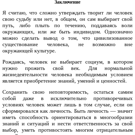
Заключение
Я считаю, что сложно утверждать творит ли человек
свою судьбу или нет, в общем, он сам выбирает свой
путь, либо плыть по течению, поддаваясь воли
окружающих, или же быть индивидом. Однозначно
можно сделать вывод о том, что цивилизованное
существование человека, не возможно вне
окружающей культуре.
Рождаясь, человек не выбирает социум, в котором
нужно прожить свой век. Для нормальной
жизнедеятельности человека необходимым условием
является приобретение знаний, умений и ценностей.
Сохранить свою неповторимость, остаться самим
собой даже в исключительно противоречивых
условиях человек может лишь в том случае, если он
сформировался как личность. Быть личность — значит
иметь способность ориентироваться в многообразии
знаний и ситуаций и нести ответственность за свой
выбор, уметь противостоять многим отрицательным