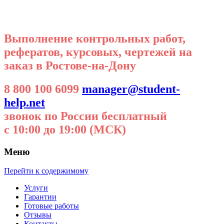
Выполнение контрольных работ,
рефератов, курсовых, чертежей на
заказ в Ростове-на-Дону
8 800 100 6099
manager@student-
help.net
звонок по России бесплатный
с 10:00 до 19:00 (МСК)
Меню
Перейти к содержимому
Услуги
Гарантии
Готовые работы
Отзывы
Контакты