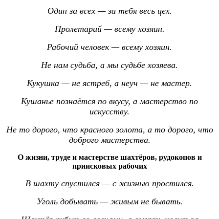
Один за всех — за тебя весь цех.
Пролетарий — всему хозяин.
Рабочий человек — всему хозяин.
Не нам судьба, а мы судьбе хозяева.
Кукушка — не ястреб, а неуч — не мастер.
Кушанье познаётся по вкусу, а мастерство по
искусству.
Не то дорого, что красного золота, а то дорого, что
доброго мастерства.
О жизни, труде и мастерстве шахтёров, рудокопов и
приисковых рабочих
В шахту спустился — с жизнью простился.
Уголь добывать — живым не бывать.