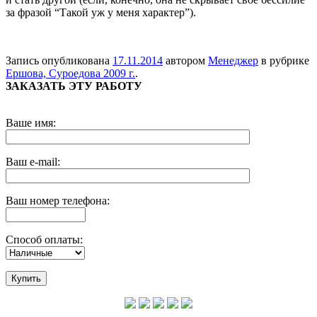
за фразой “Такой уж у меня характер”).
Запись опубликована
17.11.2014
автором
Менеджер
в рубрике
Ершова, Суроедова 2009 г.
.
ЗАКАЗАТЬ ЭТУ РАБОТУ
Ваше имя:
Ваш e-mail:
Ваш номер телефона:
Способ оплаты: