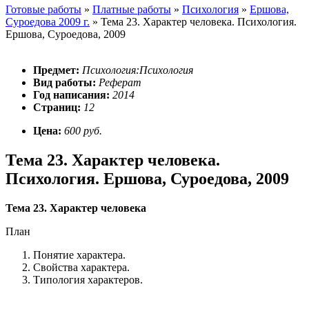
Готовые работы
»
Платные работы
»
Психология
»
Ершова,
Суроедова 2009 г.
»
Тема 23. Характер человека. Психология.
Ершова, Суроедова, 2009
Предмет:
Психология:Психология
Вид работы:
Реферат
Год написания:
2014
Страниц:
12
Цена:
600 руб.
Тема 23. Характер человека.
Психология. Ершова, Суроедова, 2009
Тема 23. Характер человека
План
Понятие характера.
Свойства характера.
Типология характеров.