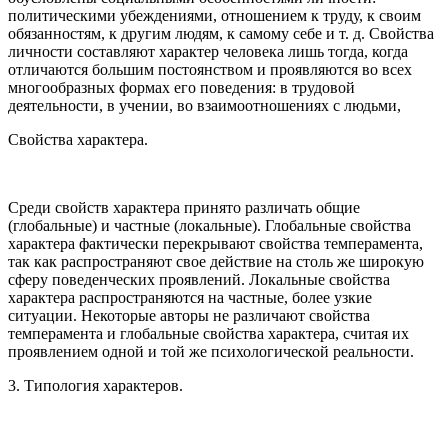
политическими убеждениями, отношением к труду, к своим
обязанностям, к другим людям, к самому себе и т. д. Свойства
личности составляют характер человека лишь тогда, когда
отличаются большим постоянством и проявляются во всех
многообразных формах его поведения: в трудовой
деятельности, в учении, во взаимоотношениях с людьми,
Свойства характера.
Среди свойств характера принято различать общие
(глобальные) и частные (локальные). Глобальные свойства
характера фактически перекрывают свойства темперамента,
так как распространяют свое действие на столь же широкую
сферу поведенческих проявлений. Локальные свойства
характера распространяются на частные, более узкие
ситуации. Некоторые авторы не различают свойства
темперамента и глобальные свойства характера, считая их
проявлением одной и той же психологической реальности.
3. Типология характеров.