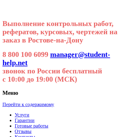
Выполнение контрольных работ,
рефератов, курсовых, чертежей на
заказ в Ростове-на-Дону
8 800 100 6099
manager@student-
help.net
звонок по России бесплатный
с 10:00 до 19:00 (МСК)
Меню
Перейти к содержимому
Услуги
Гарантии
Готовые работы
Отзывы
Контакты