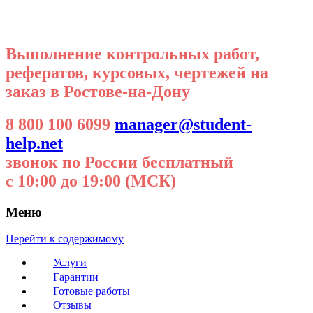
Выполнение контрольных работ,
рефератов, курсовых, чертежей на
заказ в Ростове-на-Дону
8 800 100 6099
manager@student-
help.net
звонок по России бесплатный
с 10:00 до 19:00 (МСК)
Меню
Перейти к содержимому
Услуги
Гарантии
Готовые работы
Отзывы