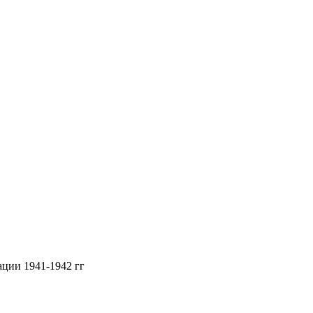
ции 1941-1942 гг