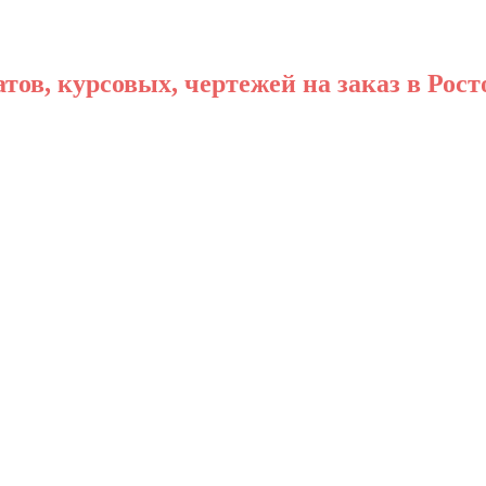
ов, курсовых, чертежей на заказ в Рост