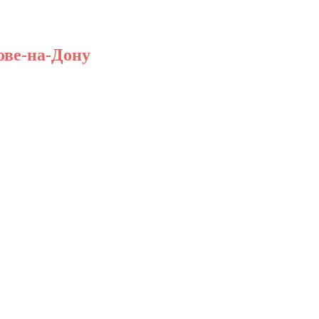
ове-на-Дону