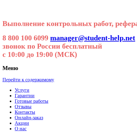
Выполнение контрольных работ, реферат
8 800 100 6099
manager@student-help.net
звонок по России бесплатный
с 10:00 до 19:00 (МСК)
Меню
Перейти к содержимому
Услуги
Гарантии
Готовые работы
Отзывы
Контакты
Онлайн-заказ
Акции
О нас