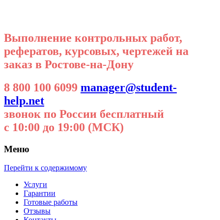
Выполнение контрольных работ,
рефератов, курсовых, чертежей на
заказ в Ростове-на-Дону
8 800 100 6099
manager@student-
help.net
звонок по России бесплатный
с 10:00 до 19:00 (МСК)
Меню
Перейти к содержимому
Услуги
Гарантии
Готовые работы
Отзывы
Контакты