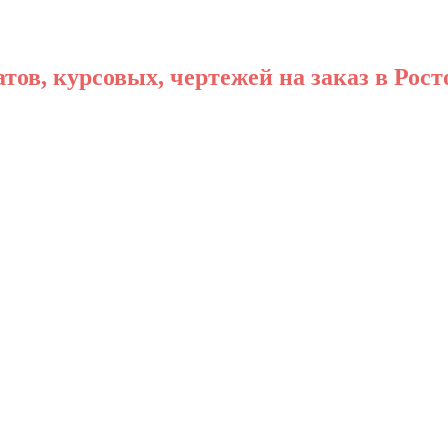
ов, курсовых, чертежей на заказ в Рост