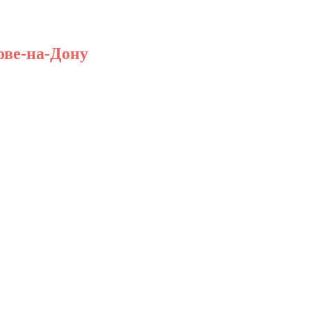
ове-на-Дону