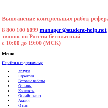
Выполнение контрольных работ, реферат
8 800 100 6099
manager@student-help.net
звонок по России бесплатный
с 10:00 до 19:00 (МСК)
Меню
Перейти к содержимому
Услуги
Гарантии
Готовые работы
Отзывы
Контакты
Онлайн-заказ
Акции
О нас