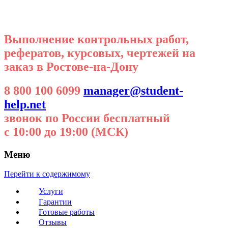
Выполнение контрольных работ,
рефератов, курсовых, чертежей на
заказ в Ростове-на-Дону
8 800 100 6099
manager@student-
help.net
звонок по России бесплатный
с 10:00 до 19:00 (МСК)
Меню
Перейти к содержимому
Услуги
Гарантии
Готовые работы
Отзывы