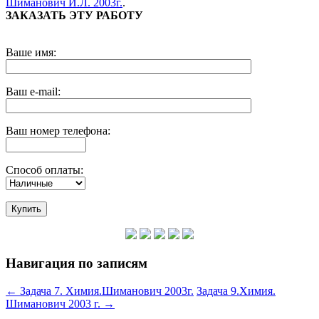
Шиманович И.Л. 2003г.
.
ЗАКАЗАТЬ ЭТУ РАБОТУ
Ваше имя:
Ваш e-mail:
Ваш номер телефона:
Способ оплаты:
Навигация по записям
←
Задача 7. Химия.Шиманович 2003г.
Задача 9.Химия.
Шиманович 2003 г.
→