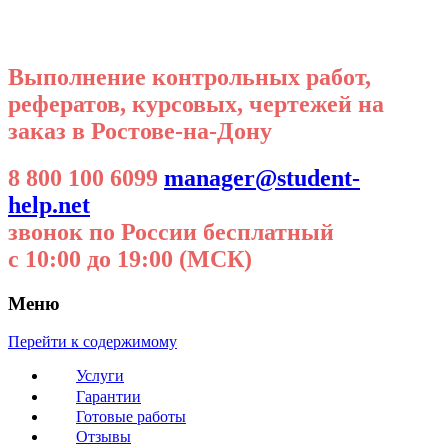
Выполнение контрольных работ,
рефератов, курсовых, чертежей на
заказ в Ростове-на-Дону
8 800 100 6099
manager@student-
help.net
звонок по России бесплатный
с 10:00 до 19:00 (МСК)
Меню
Перейти к содержимому
Услуги
Гарантии
Готовые работы
Отзывы