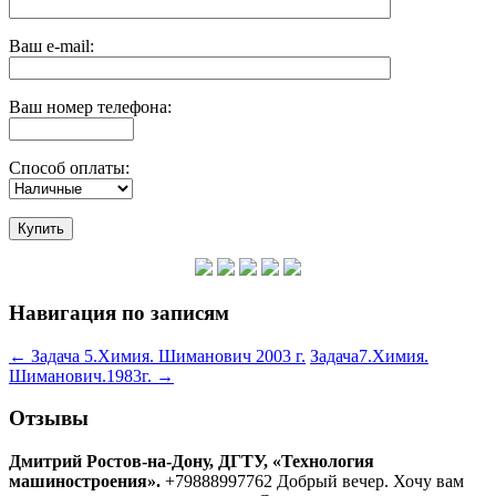
Ваш e-mail:
Ваш номер телефона:
Способ оплаты:
Навигация по записям
←
Задача 5.Химия. Шиманович 2003 г.
Задача7.Химия.
Шиманович.1983г.
→
Отзывы
Дмитрий Ростов-на-Дону, ДГТУ, «Технология
машиностроения».
+79888997762 Добрый вечер. Хочу вам