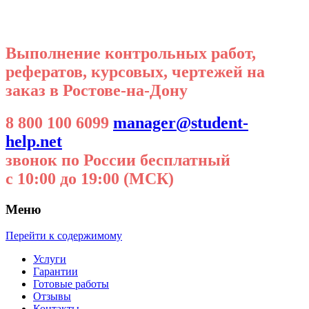
Выполнение контрольных работ,
рефератов, курсовых, чертежей на
заказ в Ростове-на-Дону
8 800 100 6099
manager@student-
help.net
звонок по России бесплатный
с 10:00 до 19:00 (МСК)
Меню
Перейти к содержимому
Услуги
Гарантии
Готовые работы
Отзывы
Контакты