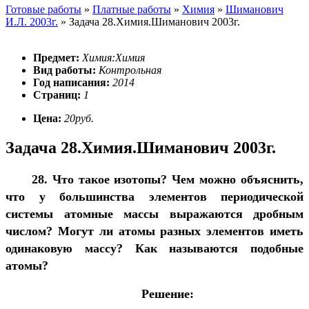
Готовые работы
»
Платные работы
»
Химия
»
Шиманович
И.Л. 2003г.
»
Задача 28.Химия.Шиманович 2003г.
Предмет:
Химия:Химия
Вид работы:
Контрольная
Год написания:
2014
Страниц:
1
Цена:
20руб.
Задача 28.Химия.Шиманович 2003г.
28. Что такое изотопы? Чем можно объяснить,
что у большинства элементов периодической
системы атомные массы выражаются дробным
числом? Могут ли атомы разных элементов иметь
одинаковую массу? Как называются подобные
атомы?
Решение: