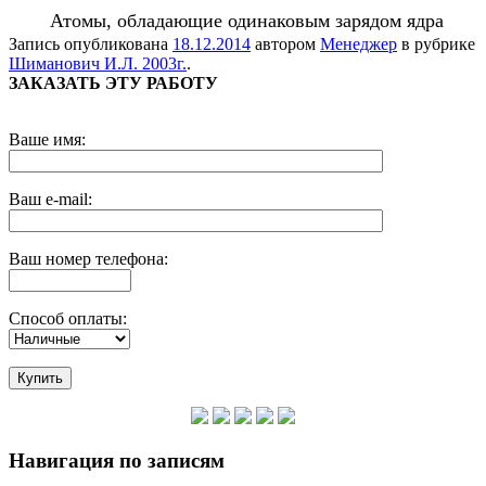
Атомы, обладающие одинаковым зарядом ядра
Запись опубликована
18.12.2014
автором
Менеджер
в рубрике
Шиманович И.Л. 2003г.
.
ЗАКАЗАТЬ ЭТУ РАБОТУ
Ваше имя:
Ваш e-mail:
Ваш номер телефона:
Способ оплаты:
Навигация по записям