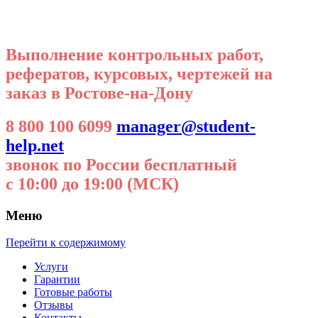
Выполнение контрольных работ,
рефератов, курсовых, чертежей на
заказ в Ростове-на-Дону
8 800 100 6099
manager@student-
help.net
звонок по России бесплатный
с 10:00 до 19:00 (МСК)
Меню
Перейти к содержимому
Услуги
Гарантии
Готовые работы
Отзывы
Контакты