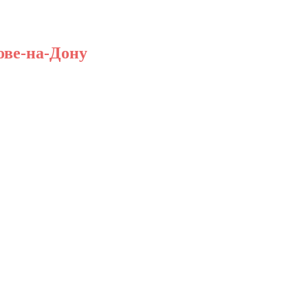
ове-на-Дону