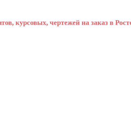
ов, курсовых, чертежей на заказ в Рост