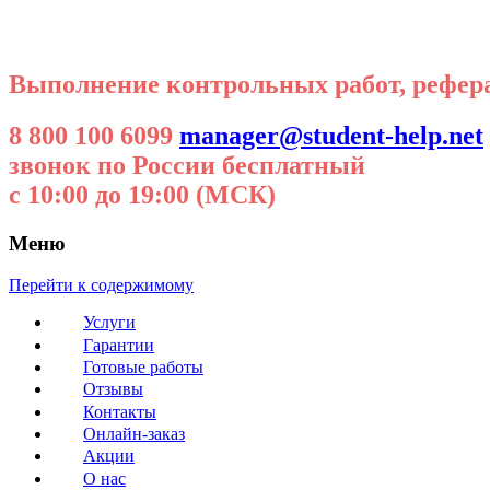
Выполнение контрольных работ, реферат
8 800 100 6099
manager@student-help.net
звонок по России бесплатный
с 10:00 до 19:00 (МСК)
Меню
Перейти к содержимому
Услуги
Гарантии
Готовые работы
Отзывы
Контакты
Онлайн-заказ
Акции
О нас