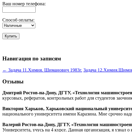
Ваш номер телефона:
Способ оплаты:
Навигация по записям
←
Задача 11.Химия. Шиманович 1983г.
Задача 12.Химия.Шимо
Отзывы
Дмитрий Ростов-на-Дону, ДГТУ, «Технология машиностроен
курсовых, рефератов, контрольных работ для студентов заочни
Виктория Харьков, Харьковский национальный университет
национального университета имени Каразина. Мне срочно надо
Валерий Ростов-на-Дону, ДГТУ, «Технология машиностроен
Университета, учусь на 4 курсе. Данная организация, я узнал о 