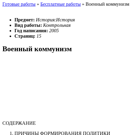
Готовые работы
»
Бесплатные работы
»
Военный коммунизм
Предмет:
История:История
Вид работы:
Контрольная
Год написания:
2005
Страниц:
15
Военный коммунизм
СОДЕРЖАНИЕ
ПРИЧИНЫ ФОРМИРОВАНИЯ ПОЛИТИКИ