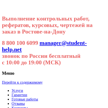
Выполнение контрольных работ,
рефератов, курсовых, чертежей на
заказ в Ростове-на-Дону
8 800 100 6099
manager@student-
help.net
звонок по России бесплатный
с 10:00 до 19:00 (МСК)
Меню
Перейти к содержимому
Услуги
Гарантии
Готовые работы
Отзывы
Контакты