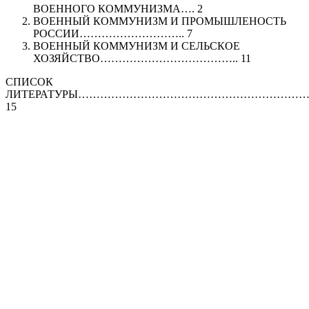
ВОЕННОГО КОММУНИЗМА…. 2
ВОЕННЫЙ КОММУНИЗМ И ПРОМЫШЛЕНОСТЬ
РОССИИ……………………….. 7
ВОЕННЫЙ КОММУНИЗМ И СЕЛЬСКОЕ
ХОЗЯЙСТВО……………………………….. 11
СПИСОК
ЛИТЕРАТУРЫ…………………………………………………
15