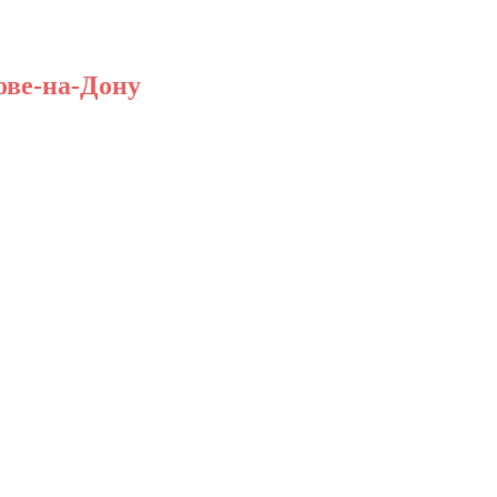
ове-на-Дону