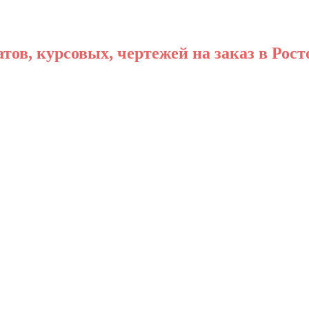
ов, курсовых, чертежей на заказ в Рост