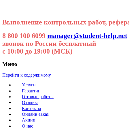
Выполнение контрольных работ, реферат
8 800 100 6099
manager@student-help.net
звонок по России бесплатный
с 10:00 до 19:00 (МСК)
Меню
Перейти к содержимому
Услуги
Гарантии
Готовые работы
Отзывы
Контакты
Онлайн-заказ
Акции
О нас