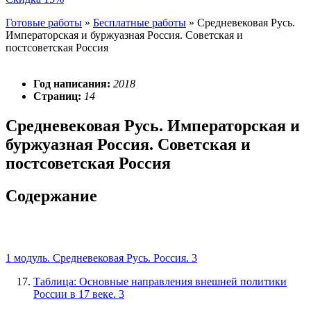
Готовые работы
»
Бесплатные работы
»
Средневековая Русь.
Императорская и буржуазная Россия. Советская и
постсоветская Россия
Год написания:
2018
Страниц:
14
Средневековая Русь. Императорская и
буржуазная Россия. Советская и
постсоветская Россия
Содержание
1 модуль. Средневековая Русь. Россия. 3
Таблица: Основные направления внешней политики
России в 17 веке. 3