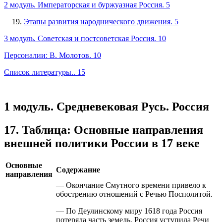
2 модуль. Императорская и буржуазная Россия. 5
Этапы развития народнического движения. 5
3 модуль. Советская и постсоветская Россия. 10
Персоналии: В. Молотов. 10
Список литературы.. 15
1 модуль. Средневековая Русь. Россия
17. Таблица: Основные направления
внешней политики России в 17 веке
Основные
Содержание
направления
— Окончание Смутного времени привело к
обострению отношений с Речью Посполитой.
— По Деулинскому миру 1618 года Россия
потеряла часть земель. Россия уступила Речи