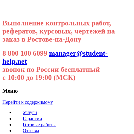
Выполнение контрольных работ,
рефератов, курсовых, чертежей на
заказ в Ростове-на-Дону
8 800 100 6099
manager@student-
help.net
звонок по России бесплатный
с 10:00 до 19:00 (МСК)
Меню
Перейти к содержимому
Услуги
Гарантии
Готовые работы
Отзывы