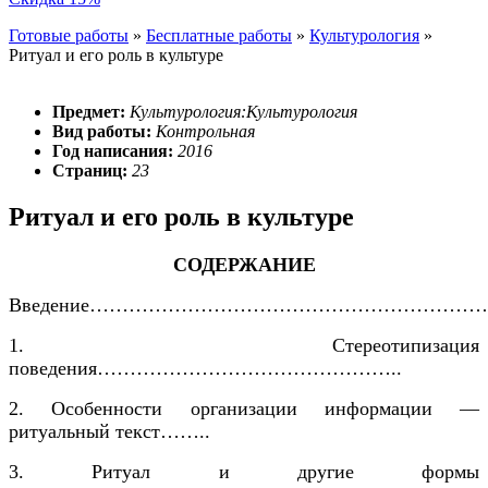
Готовые работы
»
Бесплатные работы
»
Культурология
»
Ритуал и его роль в культуре
Предмет:
Культурология:Культурология
Вид работы:
Контрольная
Год написания:
2016
Страниц:
23
Ритуал и его роль в культуре
СОДЕРЖАНИЕ
Введение……………………………………………………
1. Стереотипизация
поведения………………………………………..
2. Особенности организации информации —
ритуальный текст……..
3. Ритуал и другие формы