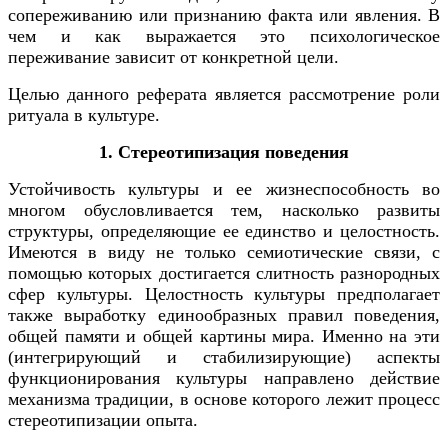
сопереживанию или признанию факта или явления. В
чем и как выражается это психологическое
переживание зависит от конкретной цели.
Целью данного реферата является рассмотрение роли
ритуала в культуре.
1. Стереотипизация поведения
Устойчивость культуры и ее жизнеспособность во
многом обусловливается тем, насколько развиты
структуры, определяющие ее единство и целостность.
Имеются в виду не только семиотические связи, с
помощью которых достигается слитность разнородных
сфер культуры. Целостность культуры предполагает
также выработку единообразных правил поведения,
общей памяти и общей картины мира. Именно на эти
(интегрирующий и стабилизирующие) аспекты
функционирования культуры направлено действие
механизма традиции, в основе которого лежит процесс
стереотипизации опыта.