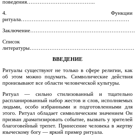
поведения………………………………..
4. Функции
ритуала……………………………………………………
Заключение…………………………………………………
Список
литературы…………………………………………………
ВВЕДЕНИЕ
Ритуалы существуют не только в сфере религии, как
об этом можно подумать. Символические действия
пронизывают все области человеческой культуры.
Ритуал — сильно стилизованный и тщательно
распланированный набор жестов и слов, исполняемых
людьми, особо избранными и подготовленными для
этого. Ритуал обладает символическим значением Он
призван драматизировать событие, вызвать у зрителей
благоговейный трепет. Принесение человека в жертву
языческому богу — яркий пример ритуала.