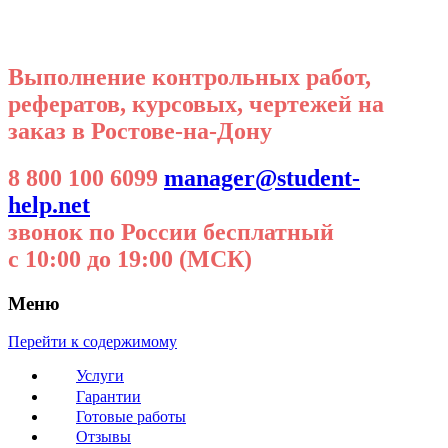
Выполнение контрольных работ,
рефератов, курсовых, чертежей на
заказ в Ростове-на-Дону
8 800 100 6099
manager@student-
help.net
звонок по России бесплатный
с 10:00 до 19:00 (МСК)
Меню
Перейти к содержимому
Услуги
Гарантии
Готовые работы
Отзывы