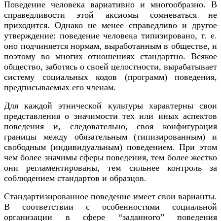
Поведение человека вариативно и многообразно. В
справедливости этой аксиомы сомневаться не
приходится. Однако не менее справедливо и другое
утверждение: поведение человека типизировано, т. е.
оно подчиняется нормам, выработанным в обществе, и
поэтому во многих отношениях стандартно. Всякое
общество, заботясь о своей целостности, вырабатывает
систему социальных кодов (программ) поведения,
предписываемых его членам.
Для каждой этнической культуры характерны свои
представления о значимости тех или иных аспектов
поведения и, следовательно, своя конфигурация
границы между обязательным (типизированным) и
свободным (индивидуальным) поведением. При этом
чем более значимы сферы поведения, тем более жестко
они регламентированы, тем сильнее контроль за
соблюдением стандартов и образцов.
Стандартизированное поведение имеет свои варианты.
В соответствии с особенностями социальной
организации в сфере “заданного” поведения