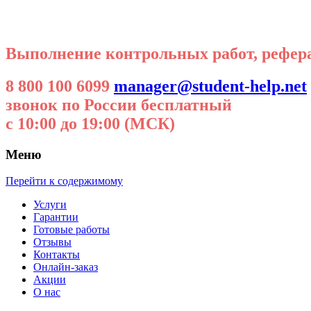
Выполнение контрольных работ, реферат
8 800 100 6099
manager@student-help.net
звонок по России бесплатный
с 10:00 до 19:00 (МСК)
Меню
Перейти к содержимому
Услуги
Гарантии
Готовые работы
Отзывы
Контакты
Онлайн-заказ
Акции
О нас