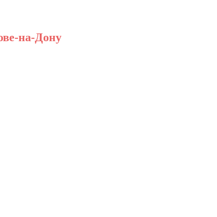
ове-на-Дону