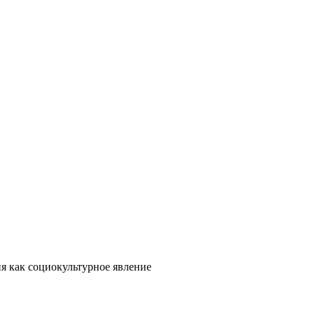
я как социокультурное явление