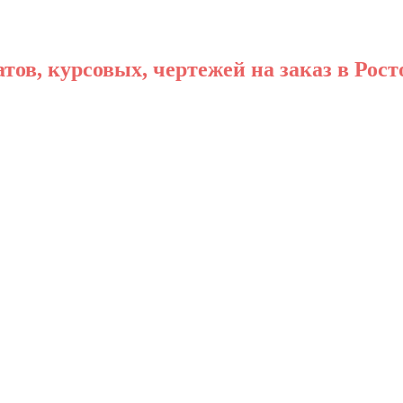
ов, курсовых, чертежей на заказ в Рост