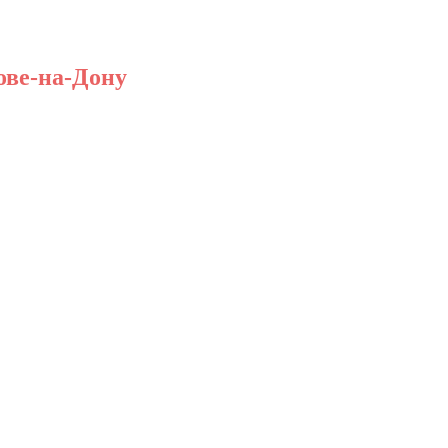
ове-на-Дону