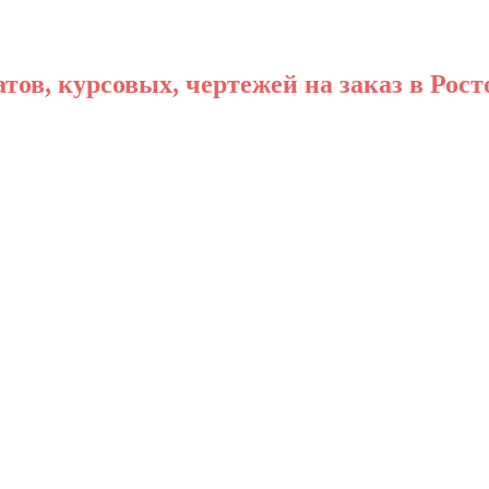
ов, курсовых, чертежей на заказ в Рост