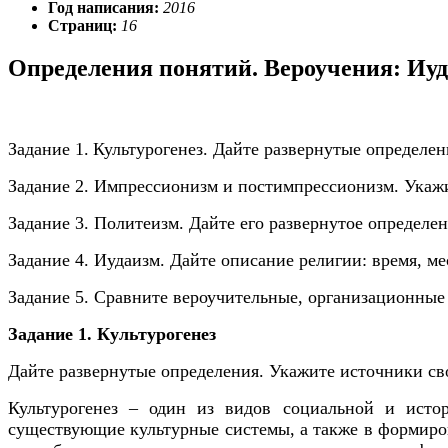
Год написания:
2016
Страниц:
16
Определения понятий. Вероучения: Иуд
Задание 1.
Культурогенез. Дайте развернутые определен
Задание 2. Импрессионизм и постимпрессионизм. Укажи
Задание 3. Политеизм. Дайте его развернутое определе
Задание 4. Иудаизм. Дайте описание религии: время, м
Задание 5. Сравните вероучительные, организационные
Задание 1. Культурогенез
Дайте развернутые определения. Укажите источники сво
Культурогенез – один из видов социальной и ист
существующие культурные системы, а также в формиров