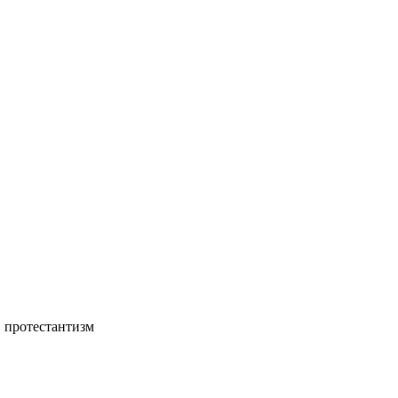
, протестантизм