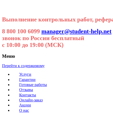
Выполнение контрольных работ, реферат
8 800 100 6099
manager@student-help.net
звонок по России бесплатный
с 10:00 до 19:00 (МСК)
Меню
Перейти к содержимому
Услуги
Гарантии
Готовые работы
Отзывы
Контакты
Онлайн-заказ
Акции
О нас