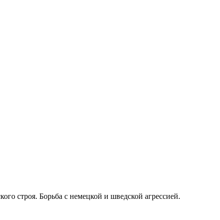
кого строя. Борьба с немецкой и шведской агрессией.