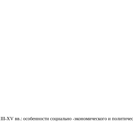
III-XV вв.: особенности социально -экономического и политичес