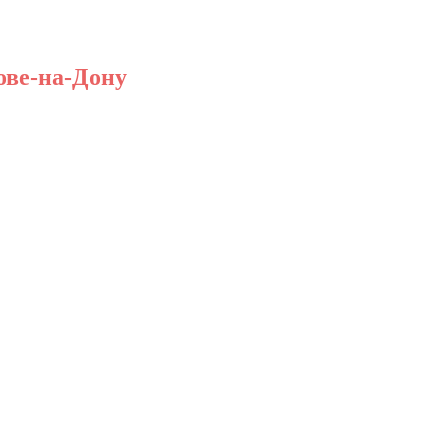
ове-на-Дону