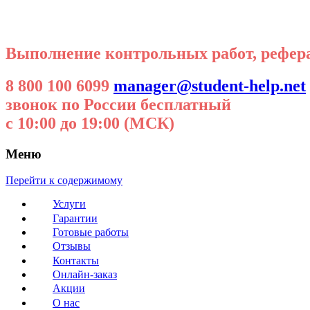
Выполнение контрольных работ, реферат
8 800 100 6099
manager@student-help.net
звонок по России бесплатный
с 10:00 до 19:00 (МСК)
Меню
Перейти к содержимому
Услуги
Гарантии
Готовые работы
Отзывы
Контакты
Онлайн-заказ
Акции
О нас