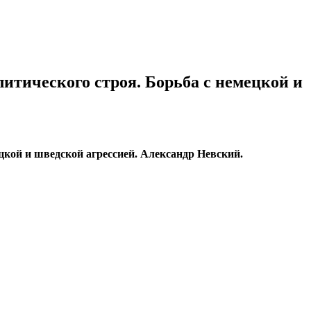
литического строя. Борьба с немецкой и
ецкой и шведской агрессией. Александр Невский.