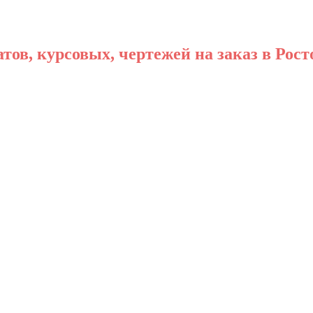
ов, курсовых, чертежей на заказ в Рост