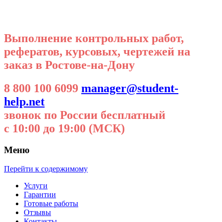
Выполнение контрольных работ,
рефератов, курсовых, чертежей на
заказ в Ростове-на-Дону
8 800 100 6099
manager@student-
help.net
звонок по России бесплатный
с 10:00 до 19:00 (МСК)
Меню
Перейти к содержимому
Услуги
Гарантии
Готовые работы
Отзывы
Контакты