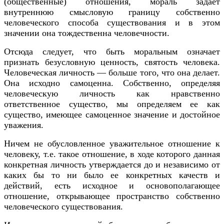
(общественные) отношения, мораль задает
внутреннюю смысловую границу собственно
человеческого способа существования и в этом
значении она тождественна человечности.
Отсюда следует, что быть моральным означает
признать безусловную ценность, святость человека.
Человеческая личность — больше того, что она делает.
Она исходно самоценна. Собственно, определяя
человеческую личность как нравственно
ответственное существо, мы определяем ее как
существо, имеющее самоценное значение и достойное
уважения.
Ничем не обусловленное уважительное отношение к
человеку, т.е. такое отношение, в ходе которого данная
конкретная личность утверждается до и независимо от
каких бы то ни было ее конкретных качеств и
действий, есть исходное и основополагающее
отношение, открывающее пространство собственно
человеческого существования.