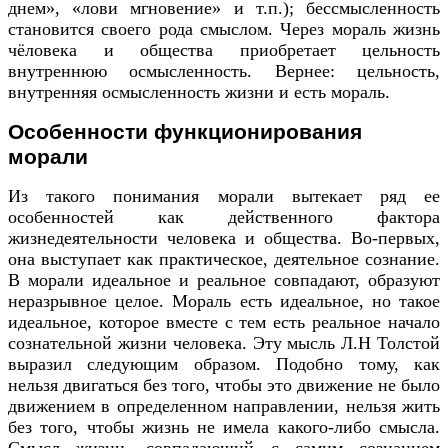
днем», «лови мгновение» и т.п.); бессмысленность
становится своего рода смыслом. Через мораль жизнь
чёловека и общества приобретает цельность
внутреннюю осмысленность. Вернее: цельность,
внутренняя осмысленность жизни и есть мораль.
Особенности функционирования
морали
Из такого понимания морали вытекает ряд ее
особенностей как действенного фактора
жизнедеятельности человека и общества. Во-первых,
она выступает как практическое, деятельное сознание.
В морали идеальное и реальное совпадают, образуют
неразрывное целое. Мораль есть идеальное, но такое
идеальное, которое вместе с тем есть реальное начало
сознательной жизни человека. Эту мысль Л.Н Толстой
выразил следующим образом. Подобно тому, как
нельзя двигаться без того, чтобы это движение не было
движением в определенном направлении, нельзя жить
без того, чтобы жизнь не имела какого-либо смысла.