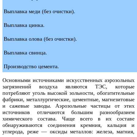
Выплавка меди (без очистки).
Выплавка цинка.
Выплавка олова (без очистки).
Выплавка свинца.
Производство цемента.
Основными источниками искусственных аэрозольных
загрязнений воздуха являются ТЭС, которые
потребляют уголь высокой зольности, обогатительные
фабрики, металлургические, цементные, магнезитовые
и сажевые заводы. Аэрозольные частицы от этих
источников отличаются большим разнообразием
химического состава. Чаще всего в их составе
обнаруживаются соединения кремния, кальция и
углерода, реже — оксиды металлов: железа, магния,