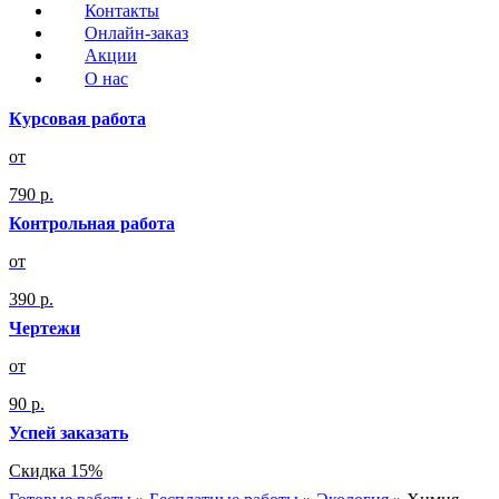
Контакты
Онлайн-заказ
Акции
О нас
Курсовая работа
от
790 р.
Контрольная работа
от
390 р.
Чертежи
от
90 р.
Успей заказать
Скидка 15%