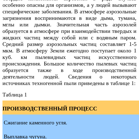
особенно опасны для организмов, а у людей вызывают
специфические заболевания. В атмосфере аэрозольные
загрязнения воспринимаются в виде дыма, тумана,
мглы или дымки. Значительная часть аэрозолей
образуется в атмосфере при взаимодействии твердых и
жидких частиц между собой или с водяным паром.
Средний размер аэрозольных частиц составляет 1-5
мкм. В атмосферу Земли ежегодно поступает около 1
куб. км пылевидных частиц искусственного
происхождения. Большое количество пылевых частиц
образуется также в ходе производственной
деятельности людей. Сведения о некоторых
источниках техногенной пыли приведены в таблице 1:
Таблица 1
ПРОИЗВОДСТВЕННЫЙ ПРОЦЕСС
Сжигание каменного угля.
Выплавка чугуна.