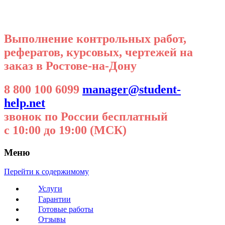
Выполнение контрольных работ,
рефератов, курсовых, чертежей на
заказ в Ростове-на-Дону
8 800 100 6099
manager@student-
help.net
звонок по России бесплатный
с 10:00 до 19:00 (МСК)
Меню
Перейти к содержимому
Услуги
Гарантии
Готовые работы
Отзывы