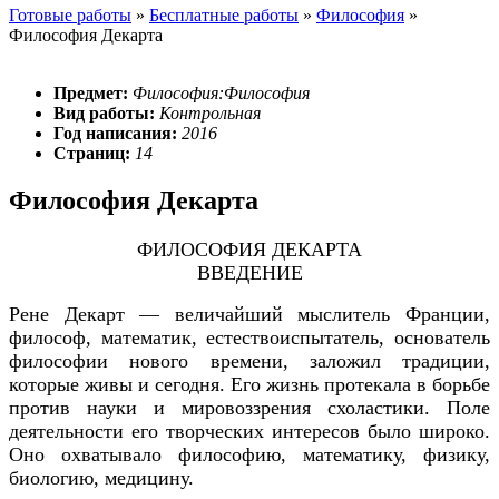
Готовые работы
»
Бесплатные работы
»
Философия
»
Философия Декарта
Предмет:
Философия:Философия
Вид работы:
Контрольная
Год написания:
2016
Страниц:
14
Философия Декарта
ФИЛОСОФИЯ ДЕКАРТА
ВВЕДЕНИЕ
Рене Декарт — величайший мыслитель Франции,
философ, математик, естествоиспытатель, основатель
философии нового времени, заложил традиции,
которые живы и сегодня. Его жизнь протекала в борьбе
против науки и мировоззрения схоластики. Поле
деятельности его творческих интересов было широко.
Оно охватывало философию, математику, физику,
биологию, медицину.