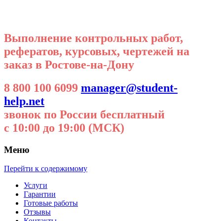
Выполнение контрольных работ,
рефератов, курсовых, чертежей на
заказ в Ростове-на-Дону
8 800 100 6099
manager@student-
help.net
звонок по России бесплатный
с 10:00 до 19:00 (МСК)
Меню
Перейти к содержимому
Услуги
Гарантии
Готовые работы
Отзывы
Контакты