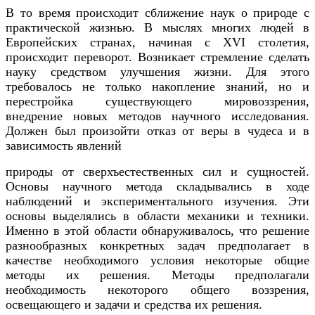
В то время происходит сближение наук о природе с
практической жизнью. В мыслях многих людей в
Европейских странах, начиная с XVI столетия,
происходит переворот. Возникает стремление сделать
науку средством улучшения жизни. Для этого
требовалось не только накопление знаний, но и
перестройка существующего мировоззрения,
внедрение новых методов научного исследования.
Должен был произойти отказ от веры в чудеса и в
зависимость явлений
природы от сверхъестественных сил и сущностей.
Основы научного метода складывались в ходе
наблюдений и экспериментального изучения. Эти
основы выделялись в области механики и техники.
Именно в этой области обнаруживалось, что решение
разнообразных конкретных задач предполагает в
качестве необходимого условия некоторые общие
методы их решения. Методы предполагали
необходимость некоторого общего воззрения,
освещающего и задачи и средства их решения.