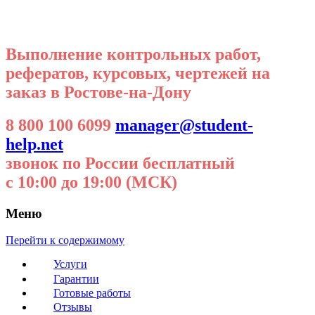
Выполнение контрольных работ,
рефератов, курсовых, чертежей на
заказ в Ростове-на-Дону
8 800 100 6099
manager@student-
help.net
звонок по России бесплатный
с 10:00 до 19:00 (МСК)
Меню
Перейти к содержимому
Услуги
Гарантии
Готовые работы
Отзывы