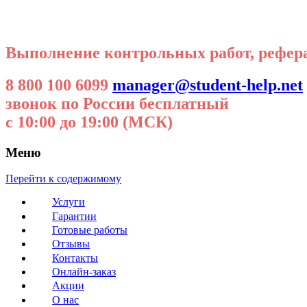
Выполнение контрольных работ, реферат
8 800 100 6099
manager@student-help.net
звонок по России бесплатный
с 10:00 до 19:00 (МСК)
Меню
Перейти к содержимому
Услуги
Гарантии
Готовые работы
Отзывы
Контакты
Онлайн-заказ
Акции
О нас