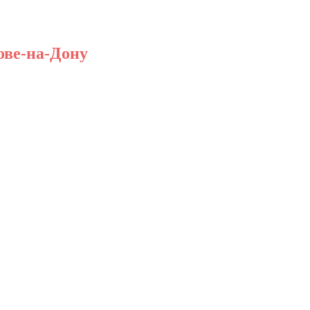
ове-на-Дону