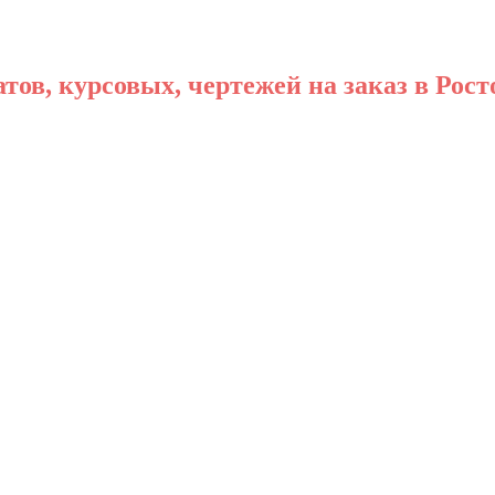
ов, курсовых, чертежей на заказ в Рост