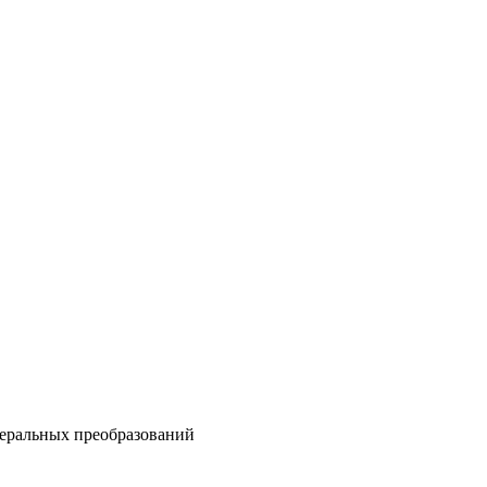
беральных преобразований