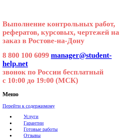
Выполнение контрольных работ,
рефератов, курсовых, чертежей на
заказ в Ростове-на-Дону
8 800 100 6099
manager@student-
help.net
звонок по России бесплатный
с 10:00 до 19:00 (МСК)
Меню
Перейти к содержимому
Услуги
Гарантии
Готовые работы
Отзывы